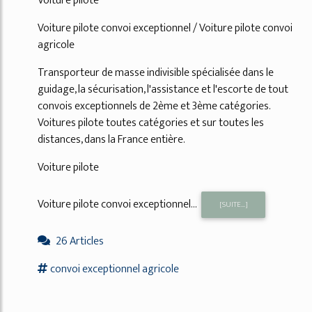
Voiture pilote
Voiture pilote convoi exceptionnel / Voiture pilote convoi
agricole
Transporteur de masse indivisible spécialisée dans le
guidage, la sécurisation, l'assistance et l'escorte de tout
convois exceptionnels de 2ème et 3ème catégories.
Voitures pilote toutes catégories et sur toutes les
distances, dans la France entière.
Voiture pilote
Voiture pilote convoi exceptionnel...
[SUITE...]
26 Articles
convoi exceptionnel agricole