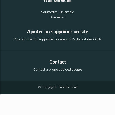
Nos services
Soumettre : un article
Annoncer
Ajouter un supprimer un site
Pour ajouter ou supprimer un site, voir l'article 4 des CGUs
Contact
Contact à propos de cette page
© Copyright:
Teradoc Sarl