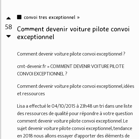
convoi tres exceptionnel »
58
Comment devenir voiture pilote convoi
exceptionnel
Comment devenir voiture pilote convoi exceptionnel ?
cmt-devenir.fr » COMMENT DEVENIR VOITURE PILOTE
CONVOI EXCEPTIONNEL ?
Comment devenir voiture pilote convoi exceptionnel, idées
et ressources
Lisa a effectué le 04/10/2015 à 23h48 un tri dans une liste
des ressources de qualité pour répondre à votre question
comment devenir voiture pilote convoi exceptionnel. Le
sujet devenir voiture pilote convoi exceptionnel, tendance
en 2018 nous allons essayer d'apporter des éléments de