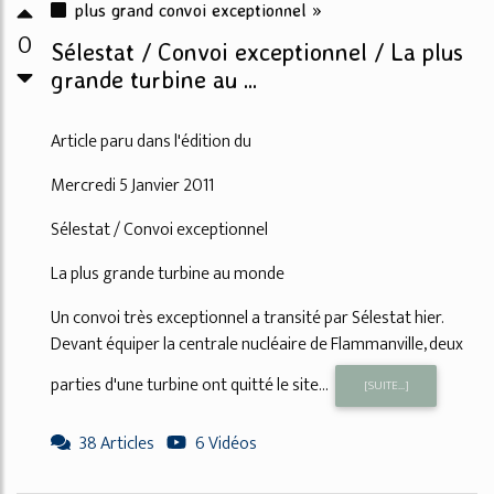
plus grand convoi exceptionnel »
0
Sélestat / Convoi exceptionnel / La plus
grande turbine au ...
Article paru dans l'édition du
Mercredi 5 Janvier 2011
Sélestat / Convoi exceptionnel
La plus grande turbine au monde
Un convoi très exceptionnel a transité par Sélestat hier.
Devant équiper la centrale nucléaire de Flammanville, deux
parties d'une turbine ont quitté le site...
[SUITE...]
38 Articles
6 Vidéos