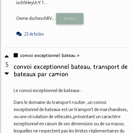
ischSHeyUcY: 1 ...
Oeme dscheschRV...
[SUITE...]
23 Articles
convoi exceptionnel bateau »
5
convoi exceptionnel bateau, transport de
bateaux par camion
Le convoi exceptionnel de bateaux :
Dans le domaine du transport routier , un convoi
exceptionnel de bateaux est un transport de marchandises,
ou une circulation de véhicules, présentant un caractère
exceptionnel en raison de ses dimensions ou de sa masse,
lesquelles ne respectent pas les limites réglementaires du