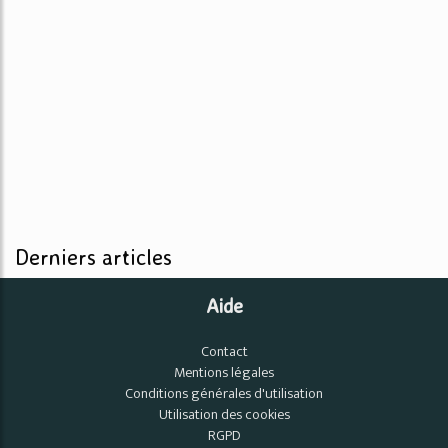
Derniers articles
Aide
Contact
Mentions légales
Conditions générales d'utilisation
Utilisation des cookies
RGPD