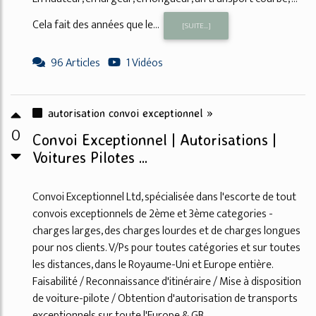
Cela fait des années que le...
[SUITE...]
96 Articles
1 Vidéos
autorisation convoi exceptionnel »
0
Convoi Exceptionnel | Autorisations |
Voitures Pilotes ...
Convoi Exceptionnel Ltd, spécialisée dans l'escorte de tout
convois exceptionnels de 2ème et 3ème categories -
charges larges, des charges lourdes et de charges longues
pour nos clients. V/Ps pour toutes catégories et sur toutes
les distances, dans le Royaume-Uni et Europe entière.
Faisabilité / Reconnaissance d'itinéraire / Mise à disposition
de voiture-pilote / Obtention d'autorisation de transports
exceptionnels sur toute l'Europe & GB