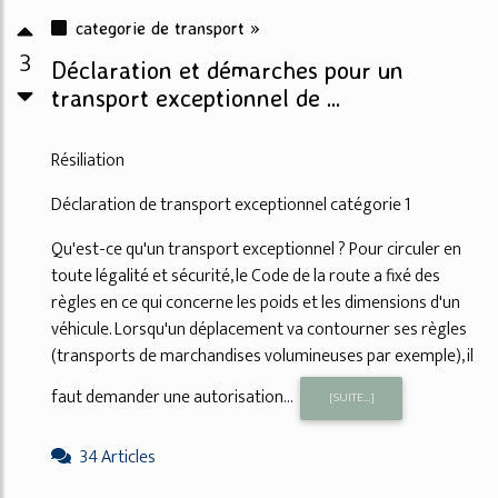
categorie de transport »
3
Déclaration et démarches pour un
transport exceptionnel de ...
Résiliation
Déclaration de transport exceptionnel catégorie 1
Qu'est-ce qu'un transport exceptionnel ? Pour circuler en
toute légalité et sécurité, le Code de la route a fixé des
règles en ce qui concerne les poids et les dimensions d'un
véhicule. Lorsqu'un déplacement va contourner ses règles
(transports de marchandises volumineuses par exemple), il
faut demander une autorisation...
[SUITE...]
34 Articles