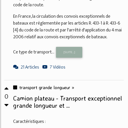
code de la route.
En France, la circulation des convois exceptionnels de
bateaux est réglementée par les articles R. 433-1 à R. 433-6
[4] du code de la route et par l'arrêté d'application du 4 mai
2006 relatif aux convois exceptionnels de bateaux.
Ce type de transport...
[SUITE...]
21 Articles
7 Vidéos
transport grande longueur »
0
Camion plateau - Transport exceptionnel
grande longueur et ...
Caractéristiques :