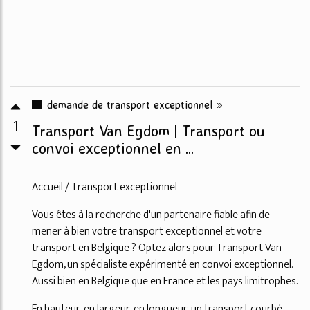
demande de transport exceptionnel »
1
Transport Van Egdom | Transport ou
convoi exceptionnel en ...
Accueil / Transport exceptionnel
Vous êtes à la recherche d'un partenaire fiable afin de
mener à bien votre transport exceptionnel et votre
transport en Belgique ? Optez alors pour Transport Van
Egdom, un spécialiste expérimenté en convoi exceptionnel.
Aussi bien en Belgique que en France et les pays limitrophes.
En hauteur, en largeur, en longueur, un transport courbé, ...