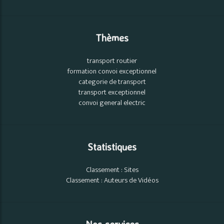
Thèmes
transport routier
formation convoi exceptionnel
categorie de transport
transport exceptionnel
convoi general electric
Statistiques
Classement : Sites
Classement : Auteurs de Vidéos