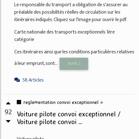
Le responsable du transport a obligation de s'assurer au
préalable des possibilités réelles de circulation sur les
itinéraires indiqués. Cliquez sur l'image pour ouvrir le pdf.
Carte nationale des transports exceptionnels 1ère
catégorie
Ces itinéraires ainsi que les conditions particulières relatives
à leur emprunt, sont...
[SUITE...]
58 Articles
reglementation convoi exceptionnel »
92
Voiture pilote convoi exceptionnel /
Voiture pilote convoi ...