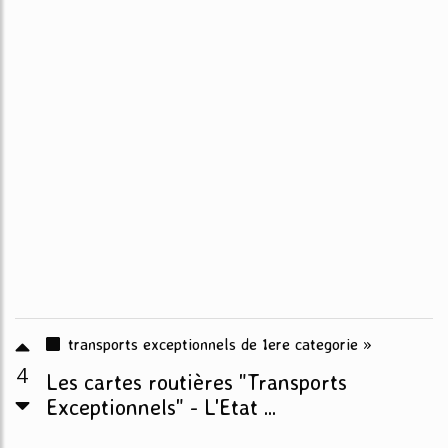
transports exceptionnels de 1ere categorie »
4
Les cartes routières "Transports
Exceptionnels" - L'Etat ...